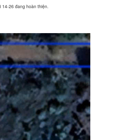
ai 14-26 đang hoàn thiện.