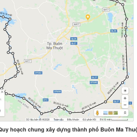
 Quy hoạch chung xây dựng thành phố Buôn Ma Thu