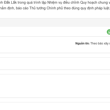
 Đắk Lắk trong quá trình lập Nhiệm vụ điều chỉnh Quy hoạch chung 
hẩm định, báo cáo Thủ tướng Chính phủ theo đúng quy định pháp luật
Nguồn tin:
Theo báo xây