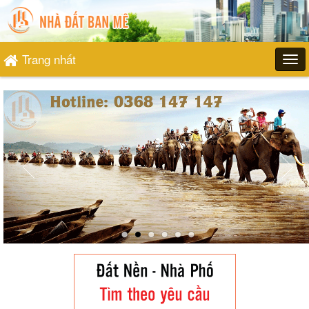
Trang nhất