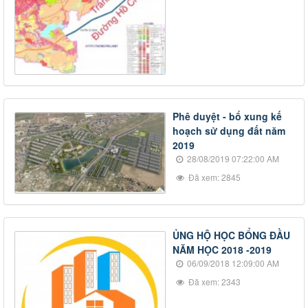
Phê duyệt - bổ xung kế
hoạch sử dụng đất năm
2019
28/08/2019 07:22:00 AM
Đã xem: 2845
ỦNG HỘ HỌC BỔNG ĐẦU
NĂM HỌC 2018 -2019
06/09/2018 12:09:00 AM
Đã xem: 2343