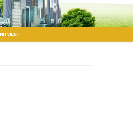
NH VIÊN -