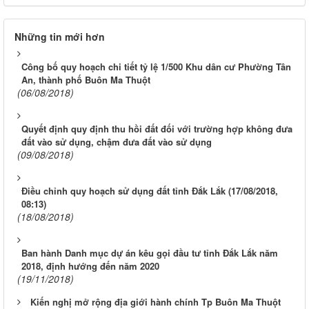
Những tin mới hơn
Công bố quy hoạch chi tiết tỷ lệ 1/500 Khu dân cư Phường Tân
An, thành phố Buôn Ma Thuột
(06/08/2018)
Quyết định quy định thu hồi đất đối với trường hợp không đưa
đất vào sử dụng, chậm đưa đất vào sử dụng
(09/08/2018)
Điều chỉnh quy hoạch sử dụng đất tỉnh Đắk Lắk (17/08/2018,
08:13)
(18/08/2018)
Ban hành Danh mục dự án kêu gọi đầu tư tỉnh Đắk Lắk năm
2018, định hướng đến năm 2020
(19/11/2018)
Kiến nghị mở rộng địa giới hành chính Tp Buôn Ma Thuột