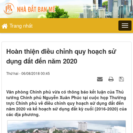
Trang nhất
Hoàn thiện điều chỉnh quy hoạch sử
dụng đất đến năm 2020
Thứ hai - 06/08/2018 00:45
Văn phòng Chính phủ vừa có thông báo kết luận của Thủ
tướng Chính phủ Nguyễn Xuân Phúc tại cuộc họp Thường
trực Chính phủ về điều chỉnh quy hoạch sử dụng đất đến
năm 2020 và kế hoạch sử dụng đất kỳ cuối (2016-2020) của
các địa phương.