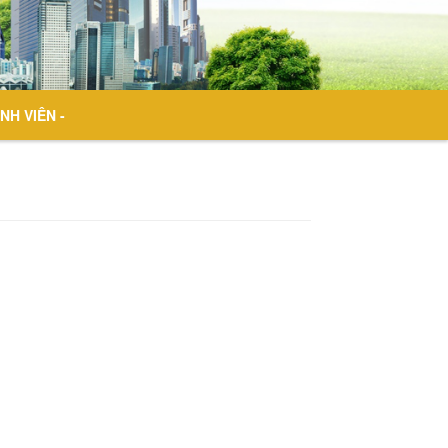
NH VIÊN -